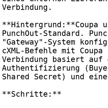
Verbindung.

**Hintergrund:**Coupa u
PunchOut-Standard. Punc
"Gateway"-System konfig
cXML-Befehle mit Coupa 
Verbindung basiert auf 
Authentifizierung (Buye
Shared Secret) und eine
**Schritte:**
