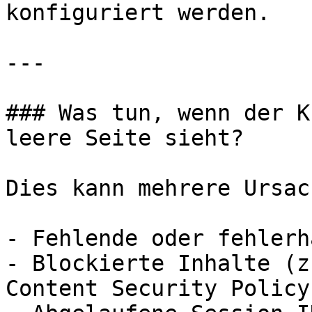
konfiguriert werden.

---

### Was tun, wenn der K
leere Seite sieht?

Dies kann mehrere Ursac
- Fehlende oder fehlerh
- Blockierte Inhalte (z
Content Security Policy)