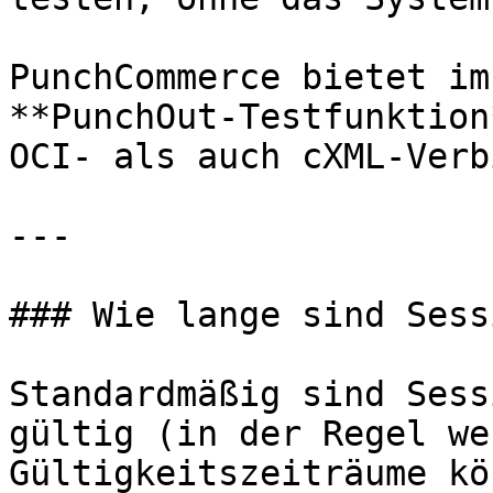
PunchCommerce bietet im
**PunchOut-Testfunktion
OCI- als auch cXML-Verb
---

### Wie lange sind Sess
Standardmäßig sind Sess
gültig (in der Regel we
Gültigkeitszeiträume kö