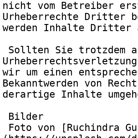
nicht vom Betreiber ers
Urheberrechte Dritter b
werden Inhalte Dritter 
 Sollten Sie trotzdem auf eine 
Urheberrechtsverletzung
wir um einen entspreche
Bekanntwerden von Recht
derartige Inhalte umgeh
 Bilder

 Foto von [Ruchindra Gunasekara]