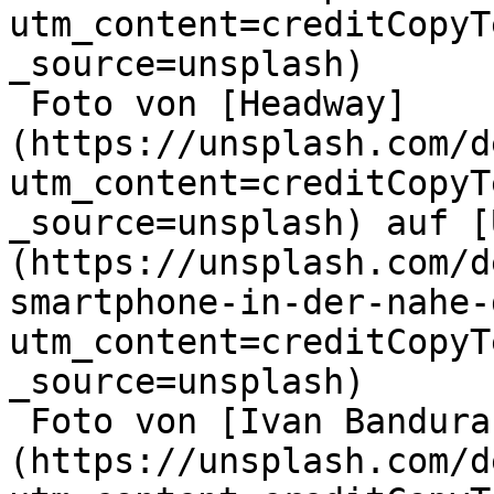
utm_content=creditCopyT
_source=unsplash)

 Foto von [Headway]
(https://unsplash.com/d
utm_content=creditCopyT
_source=unsplash) auf [
(https://unsplash.com/d
smartphone-in-der-nahe-
utm_content=creditCopyT
_source=unsplash)

 Foto von [Ivan Bandura]
(https://unsplash.com/d