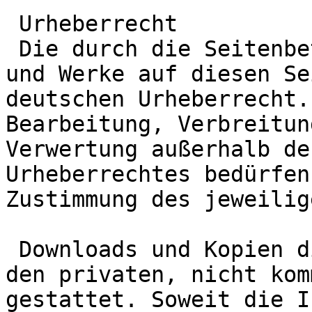
 Urheberrecht

 Die durch die Seitenbetreiber erstellten Inhalte 
und Werke auf diesen Se
deutschen Urheberrecht.
Bearbeitung, Verbreitun
Verwertung außerhalb de
Urheberrechtes bedürfen
Zustimmung des jeweilig
 Downloads und Kopien dieser Seite sind nur für 
den privaten, nicht kom
gestattet. Soweit die I