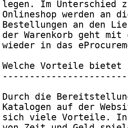
legen. Im Unterschied z
Onlineshop werden an di
Bestellungen an den Lie
der Warenkorb geht mit 
wieder in das eProcurem
Welche Vorteile bietet 
-----------------------
Durch die Bereitstellun
Katalogen auf der Websi
sich viele Vorteile. In
von Zeit und Geld spiel