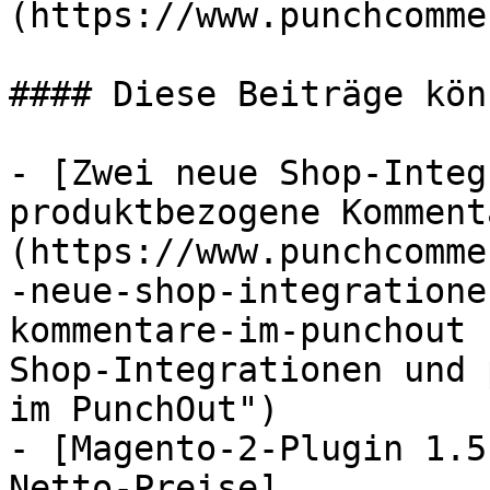
(https://www.punchcomme
#### Diese Beiträge kön
- [Zwei neue Shop-Integ
produktbezogene Komment
(https://www.punchcomme
-neue-shop-integratione
kommentare-im-punchout 
Shop-Integrationen und 
im PunchOut")

- [Magento-2-Plugin 1.5
Netto-Preise]