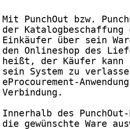
Mit PunchOut bzw. Punch
der Katalogbeschaffung 
Einkäufer über sein War
den Onlineshop des Lief
heißt, der Käufer kann 
sein System zu verlasse
eProcourement-Anwendung
Verbindung.

Innerhalb des PunchOut-
die gewünschte Ware aus