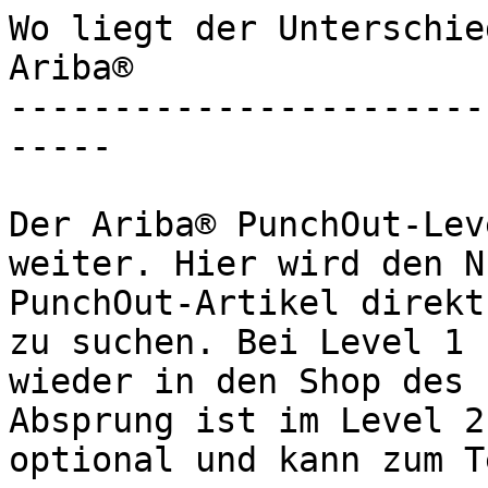
Wo liegt der Unterschie
Ariba®

-----------------------
-----

Der Ariba® PunchOut-Lev
weiter. Hier wird den N
PunchOut-Artikel direkt
zu suchen. Bei Level 1 
wieder in den Shop des 
Absprung ist im Level 2
optional und kann zum T