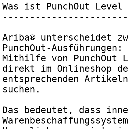
Was ist PunchOut Level 
-----------------------
Ariba® unterscheidet zw
PunchOut-Ausführungen: 
Mithilfe von PunchOut L
direkt im Onlineshop de
entsprechenden Artikeln
suchen.

Das bedeutet, dass inne
Warenbeschaffungssystem