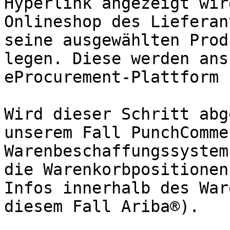
Hyperlink angezeigt wir
Onlineshop des Lieferan
seine ausgewählten Prod
legen. Diese werden ans
eProcurement-Plattform 
Wird dieser Schritt abg
unserem Fall PunchComme
Warenbeschaffungssystem
die Warenkorbpositionen
Infos innerhalb des War
diesem Fall Ariba®).
