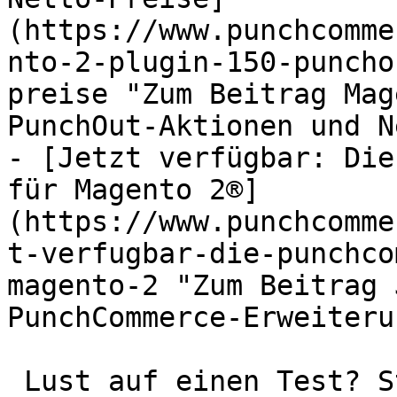
(https://www.punchcomme
nto-2-plugin-150-puncho
preise "Zum Beitrag Mag
PunchOut-Aktionen und N
- [Jetzt verfügbar: Die
für Magento 2®]
(https://www.punchcomme
t-verfugbar-die-punchco
magento-2 "Zum Beitrag 
PunchCommerce-Erweiteru
 Lust auf einen Test? Starten Sie die 