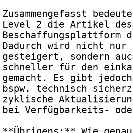
Zusammengefasst bedeute
Level 2 die Artikel des
Beschaffungsplattform d
Dadurch wird nicht nur 
gesteigert, sondern auc
schneller für den einka
gemacht. Es gibt jedoch
bspw. technisch sicherz
zyklische Aktualisierun
bei Verfügbarkeits- ode
**Übrigens:** Wie genau