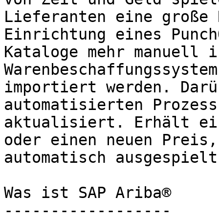
Lieferanten eine große 
Einrichtung eines Punch
Kataloge mehr manuell i
Warenbeschaffungssystem
importiert werden. Darü
automatisierten Prozess
aktualisiert. Erhält ei
oder einen neuen Preis,
automatisch ausgespielt.
Was ist SAP Ariba®

------------------
