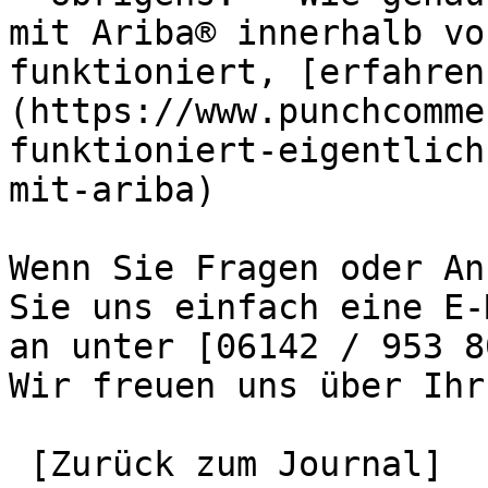
mit Ariba® innerhalb vo
funktioniert, [erfahren
(https://www.punchcomme
funktioniert-eigentlich
mit-ariba)

Wenn Sie Fragen oder An
Sie uns einfach eine E-
an unter [06142 / 953 8
Wir freuen uns über Ihr
 [Zurück zum Journal]