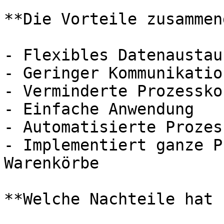
**Die Vorteile zusammen
- Flexibles Datenaustau
- Geringer Kommunikatio
- Verminderte Prozesskos
- Einfache Anwendung

- Automatisierte Prozess
- Implementiert ganze P
Warenkörbe

**Welche Nachteile hat 