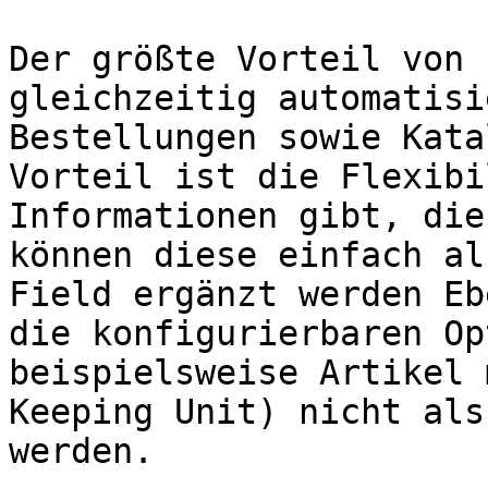
Der größte Vorteil von 
gleichzeitig automatisi
Bestellungen sowie Kata
Vorteil ist die Flexibi
Informationen gibt, die
können diese einfach al
Field ergänzt werden Eb
die konfigurierbaren Op
beispielsweise Artikel 
Keeping Unit) nicht als
werden.
