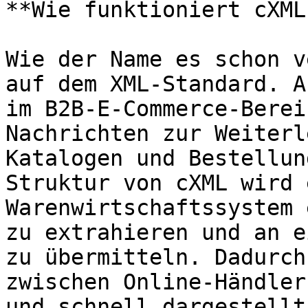
**Wie funktioniert cXML?
Wie der Name es schon v
auf dem XML-Standard. A
im B2B-E-Commerce-Berei
Nachrichten zur Weiterl
Katalogen und Bestellun
Struktur von cXML wird 
Warenwirtschaftssystem 
zu extrahieren und an e
zu übermitteln. Dadurch
zwischen Online-Händler
und schnell dargestellt