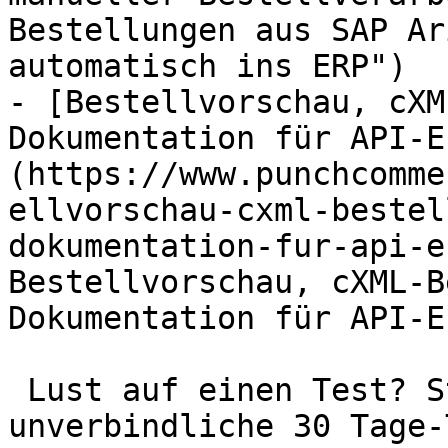
Bestellungen aus SAP Ar
automatisch ins ERP")

- [Bestellvorschau, cXM
Dokumentation für API-E
(https://www.punchcomme
ellvorschau-cxml-bestel
dokumentation-fur-api-e
Bestellvorschau, cXML-B
Dokumentation für API-E
 Lust auf einen Test? Starten Sie die 
unverbindliche 30 Tage-