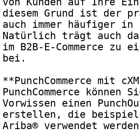
von Kunden auf Ihre Ein
diesem Grund ist der pr
auch immer häufiger in 
Natürlich trägt auch da
im B2B-E-Commerce zu ei
bei.

**PunchCommerce mit cXM
PunchCommerce können Si
Vorwissen einen PunchOu
erstellen, die beispiel
Ariba® verwendet werden