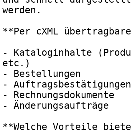
werden.

**Per cXML übertragbare
- Kataloginhalte (Produ
etc.)

- Bestellungen

- Auftragsbestätigungen

- Rechnungsdokumente

- Änderungsaufträge

**Welche Vorteile biete