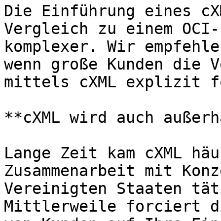
Die Einführung eines cX
Vergleich zu einem OCI-
komplexer. Wir empfehle
wenn große Kunden die V
mittels cXML explizit f
**cXML wird auch außerh
Lange Zeit kam cXML häu
Zusammenarbeit mit Konz
Vereinigten Staaten tät
Mittlerweile forciert d