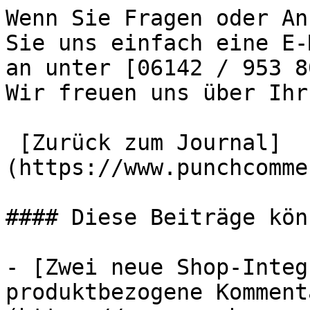
Wenn Sie Fragen oder An
Sie uns einfach eine E-
an unter [06142 / 953 8
Wir freuen uns über Ihr
 [Zurück zum Journal]
(https://www.punchcomme
#### Diese Beiträge kön
- [Zwei neue Shop-Integ
produktbezogene Komment