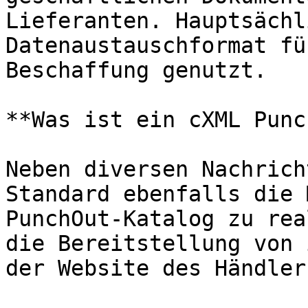
Lieferanten. Hauptsächl
Datenaustauschformat fü
Beschaffung genutzt.

**Was ist ein cXML Punc
Neben diversen Nachrich
Standard ebenfalls die 
PunchOut-Katalog zu rea
die Bereitstellung von 
der Website des Händlers