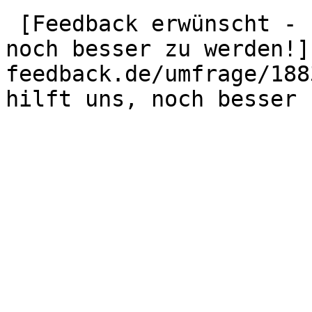
 [Feedback erwünscht - Ihre Meinung hilft uns, 
noch besser zu werden!]
feedback.de/umfrage/188