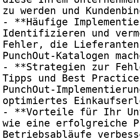
zu werden und Kundenbin
- **Häufige Implementie
Identifizieren und verm
Fehler, die Lieferanten
PunchOut-Katalogen mach
- **Strategien zur Fehl
Tipps und Best Practice
PunchOut-Implementierun
optimiertes Einkaufserl
- **Vorteile für Ihr Un
wie eine erfolgreiche P
Betriebsabläufe verbess