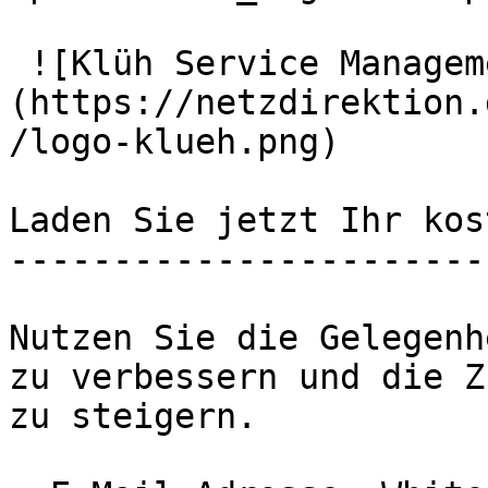
 ![Klüh Service Management GmbH]
(https://netzdirektion.
/logo-klueh.png)

Laden Sie jetzt Ihr kos
-----------------------
Nutzen Sie die Gelegenh
zu verbessern und die Z
zu steigern.
