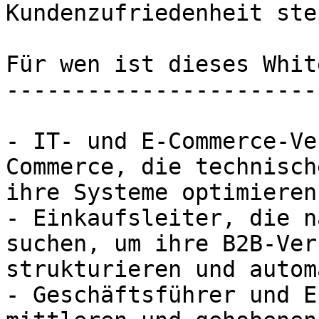
Kundenzufriedenheit ste
Für wen ist dieses Whit
-----------------------
- IT- und E-Commerce-Ve
Commerce, die technisch
ihre Systeme optimieren
- Einkaufsleiter, die n
suchen, um ihre B2B-Ver
strukturieren und autom
- Geschäftsführer und E