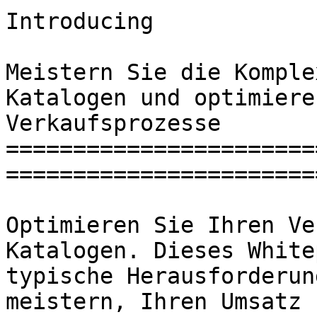
Introducing

Meistern Sie die Komple
Katalogen und optimiere
Verkaufsprozesse

=======================
=======================
Optimieren Sie Ihren Ve
Katalogen. Dieses White
typische Herausforderun
meistern, Ihren Umsatz 