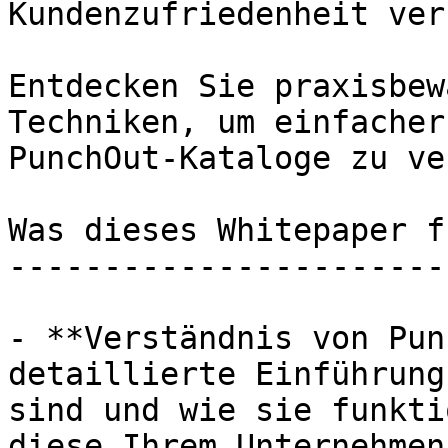
Kundenzufriedenheit ver
Entdecken Sie praxisbew
Techniken, um einfacher
PunchOut-Kataloge zu ve
Was dieses Whitepaper f
-----------------------
- **Verständnis von Pun
detaillierte Einführung
sind und wie sie funkti
diese Ihrem Unternehmen