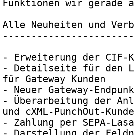
Funktionen wir gerade a
Alle Neuheiten und Verb
-----------------------
- Erweiterung der CIF-K
- Detailseite für den L
für Gateway Kunden

- Neuer Gateway-Endpunk
- Überarbeitung der Anl
und cXML-PunchOut-Kunden
- Zahlung per SEPA-Lasa
- Darstellung der Feldn