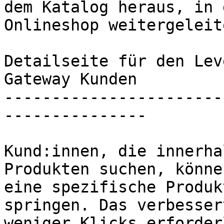
dem Katalog heraus, in 
Onlineshop weitergeleit
Detailseite für den Lev
Gateway Kunden

-----------------------
---------------

Kund:innen, die innerha
Produkten suchen, könne
eine spezifische Produk
springen. Das verbesser
weniger Klicks erforder