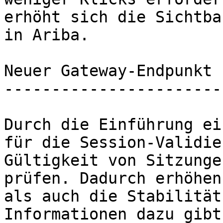
erhöht sich die Sichtba
in Ariba.

Neuer Gateway-Endpunkt 
-----------------------
Durch die Einführung ei
für die Session-Validie
Gültigkeit von Sitzunge
prüfen. Dadurch erhöhen
als auch die Stabilität
Informationen dazu gibt