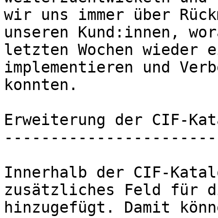
wir uns immer über Rück
unseren Kund:innen, wor
letzten Wochen wieder e
implementieren und Verb
konnten.

Erweiterung der CIF-Kat
-----------------------
Innerhalb der CIF-Katal
zusätzliches Feld für d
hinzugefügt. Damit könn