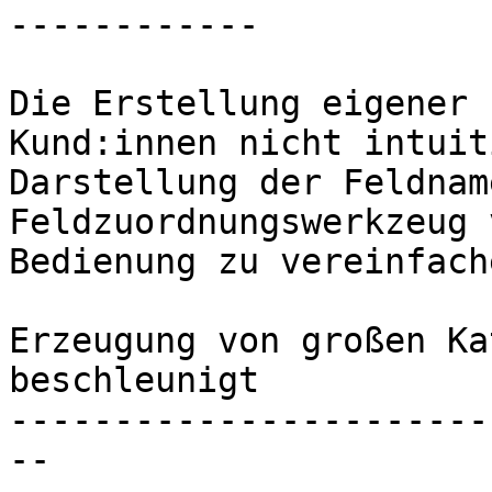
------------

Die Erstellung eigener 
Kund:innen nicht intuit
Darstellung der Feldnam
Feldzuordnungswerkzeug 
Bedienung zu vereinfache
Erzeugung von großen Ka
beschleunigt

-----------------------
--
