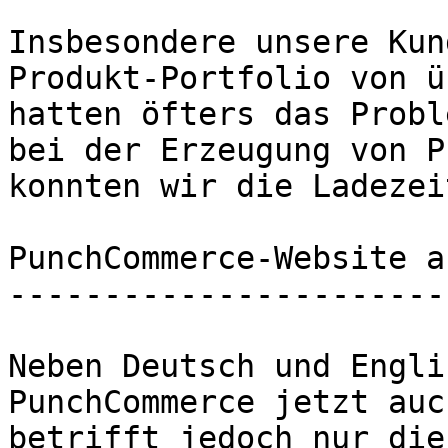
Insbesondere unsere Kun
Produkt-Portfolio von ü
hatten öfters das Probl
bei der Erzeugung von P
konnten wir die Ladezei
PunchCommerce-Website a
-----------------------
Neben Deutsch und Engli
PunchCommerce jetzt auc
betrifft jedoch nur die