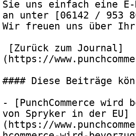
Sie uns einfach eine E-
an unter [06142 / 953 8
Wir freuen uns über Ihr
 [Zurück zum Journal]
(https://www.punchcomme
#### Diese Beiträge kön
- [PunchCommerce wird b
von Spryker in der EU]
(https://www.punchcomme
hcommerce-wird-bevorzug