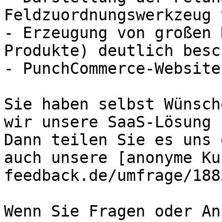
Feldzuordnungswerkzeug 
- Erzeugung von großen 
Produkte) deutlich besc
- PunchCommerce-Website
Sie haben selbst Wünsch
wir unsere SaaS-Lösung 
Dann teilen Sie es uns 
auch unsere [anonyme Ku
feedback.de/umfrage/188
Wenn Sie Fragen oder An