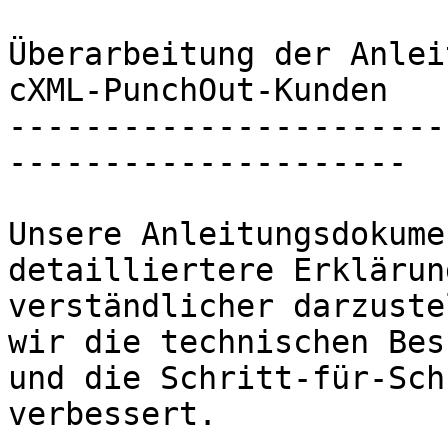
Überarbeitung der Anlei
cXML-PunchOut-Kunden

-----------------------
---------------------

Unsere Anleitungsdokume
detailliertere Erklärun
verständlicher darzuste
wir die technischen Bes
und die Schritt-für-Sch
verbessert.
