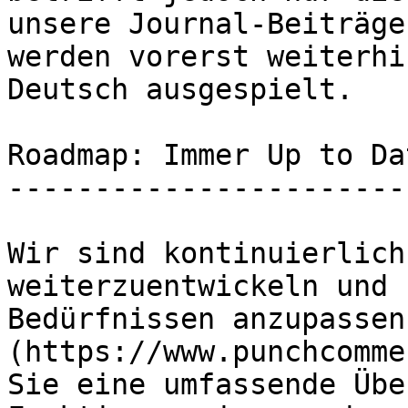
unsere Journal-Beiträge
werden vorerst weiterhi
Deutsch ausgespielt.

Roadmap: Immer Up to Dat
------------------------
Wir sind kontinuierlich
weiterzuentwickeln und 
Bedürfnissen anzupassen
(https://www.punchcomme
Sie eine umfassende Übe