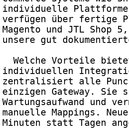
individuelle Plattforme
verfügen über fertige P
Magento und JTL Shop 5,
unsere gut dokumentiert
  Welche Vorteile bietet PunchCommerce gegenüber 
individuellen Integrati
zentralisiert alle Punc
einzigen Gateway. Sie s
Wartungsaufwand und ver
manuelle Mappings. Neue
Minuten statt Tagen ang