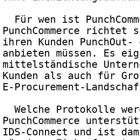
  Für wen ist PunchCommerce geeignet?   
PunchCommerce richtet s
ihren Kunden PunchOut- 
anbieten müssen. Es eig
mittelständische Untern
Kunden als auch für Gro
E-Procurement-Landschaft
  Welche Protokolle werden unterstützt?   
PunchCommerce unterstüt
IDS-Connect und ist dam