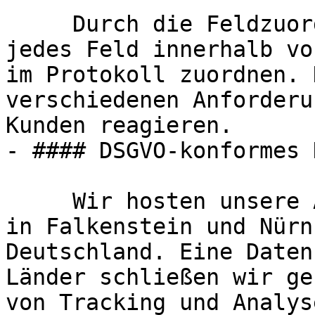
     Durch die Feldzuordnung-Funktion können Sie 
jedes Feld innerhalb vo
im Protokoll zuordnen. 
verschiedenen Anforderu
Kunden reagieren.

- #### DSGVO-konformes 
     Wir hosten unsere Anwendungen ausschließlich 
in Falkenstein und Nürn
Deutschland. Eine Daten
Länder schließen wir ge
von Tracking und Analys